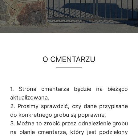
O CMENTARZU
1. Strona cmentarza będzie na bieżąco
aktualizowana.
2. Prosimy sprawdzić, czy dane przypisane
do konkretnego grobu są poprawne.
3. Można to zrobić przez odnalezienie grobu
na planie cmentarza, który jest podzielony