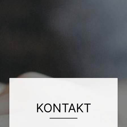
KONTAKT