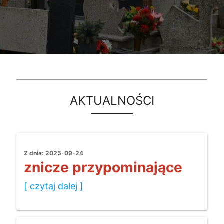
AKTUALNOŚCI
Z dnia: 2025-09-24
znicze przypominające
[ czytaj dalej ]