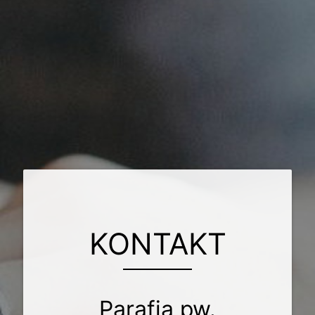
KONTAKT
Parafia pw.