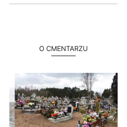
O CMENTARZU