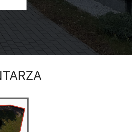
NTARZA