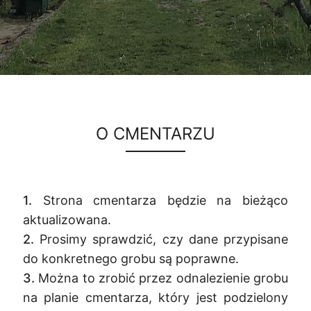
O CMENTARZU
1.
Strona cmentarza będzie na bieżąco
aktualizowana.
2.
Prosimy sprawdzić, czy dane przypisane
do konkretnego grobu są poprawne.
3.
Można to zrobić przez odnalezienie grobu
na planie cmentarza, który jest podzielony