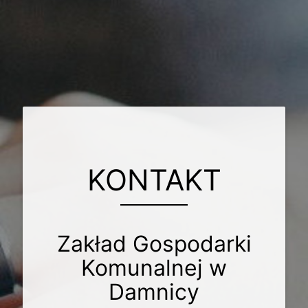
KONTAKT
Zakład Gospodarki
Komunalnej w
Damnicy