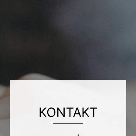
KONTAKT