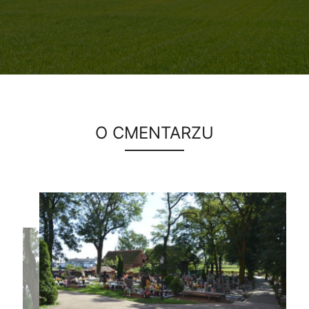
O CMENTARZU