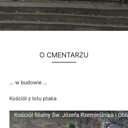
O CMENTARZU
... w budowie ...
Kościół z lotu ptaka