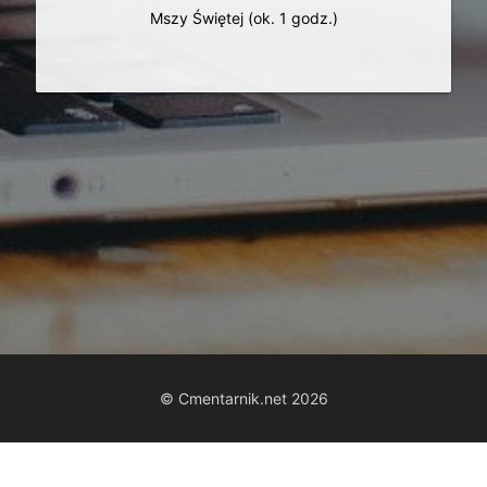
Mszy Świętej (ok. 1 godz.)
© Cmentarnik.net 2026