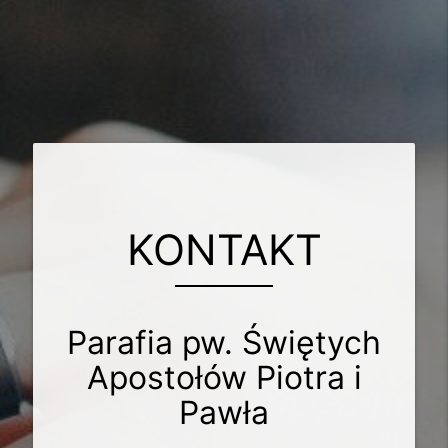
KONTAKT
Parafia pw. Świętych
Apostołów Piotra i
Pawła