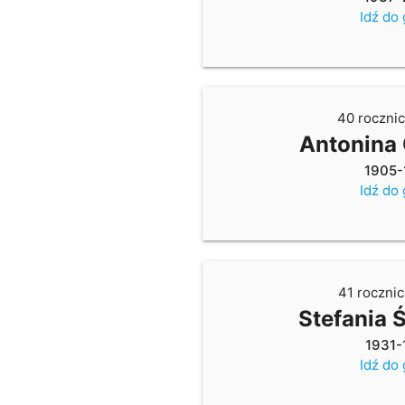
Idź do
40 rocznic
Antonina
1905-
Idź do
41 rocznic
Stefania 
1931-
Idź do