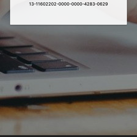
13-11602202-0000-0000-4283-0629