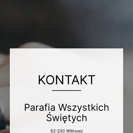
KONTAKT
Parafia Wszystkich
Świętych
62-230 Witkowo