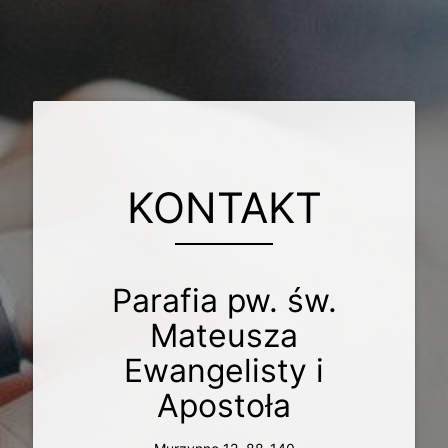
KONTAKT
Parafia pw. św.
Mateusza
Ewangelisty i
Apostoła