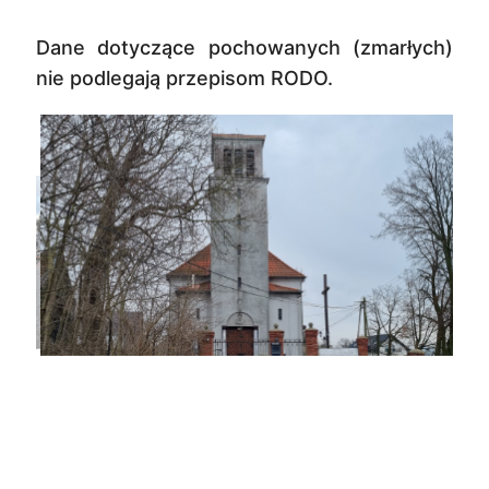
Dane dotyczące pochowanych (zmarłych)
nie podlegają przepisom RODO.