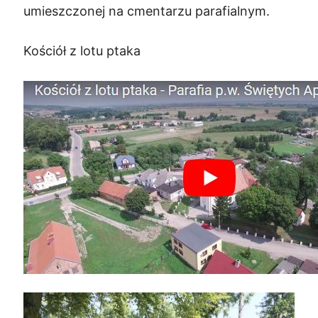
umieszczonej na cmentarzu parafialnym.
Kościół z lotu ptaka