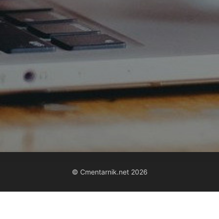
© Cmentarnik.net 2026