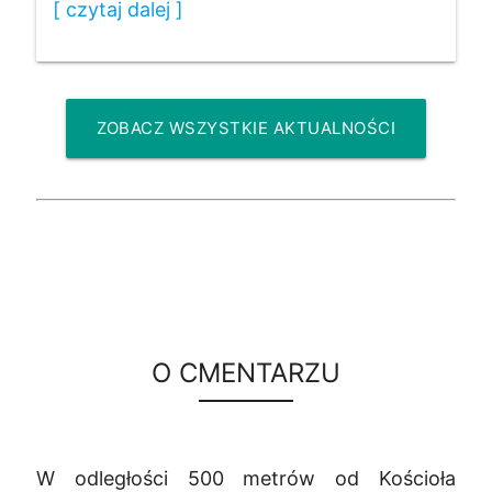
[ czytaj dalej ]
ZOBACZ WSZYSTKIE AKTUALNOŚCI
O CMENTARZU
W odległości 500 metrów od Kościoła