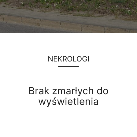
NEKROLOGI
Brak zmarłych do
wyświetlenia