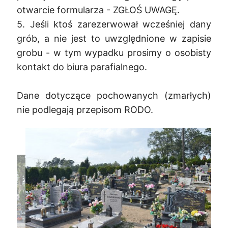
otwarcie formularza - ZGŁOŚ UWAGĘ.
5. Jeśli ktoś zarezerwował wcześniej dany
grób, a nie jest to uwzględnione w zapisie
grobu - w tym wypadku prosimy o osobisty
kontakt do biura parafialnego.
Dane dotyczące pochowanych (zmarłych)
nie podlegają przepisom RODO.