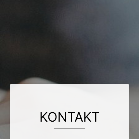
KONTAKT