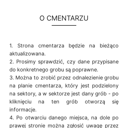
O CMENTARZU
1. Strona cmentarza będzie na bieżąco
aktualizowana.
2. Prosimy sprawdzić, czy dane przypisane
do konkretnego grobu są poprawne.
3. Można to zrobić przez odnalezienie grobu
na planie cmentarza, który jest podzielony
na sektory, a w sektorze jest dany grób - po
kliknięciu na ten grób otworzą się
informacje.
4. Po otwarciu danego miejsca, na dole po
prawej stronie można zgłosić uwagę przez