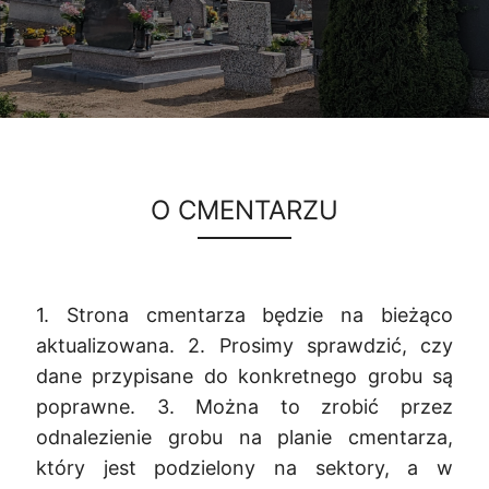
O CMENTARZU
1. Strona cmentarza będzie na bieżąco
aktualizowana. 2. Prosimy sprawdzić, czy
dane przypisane do konkretnego grobu są
poprawne. 3. Można to zrobić przez
odnalezienie grobu na planie cmentarza,
który jest podzielony na sektory, a w