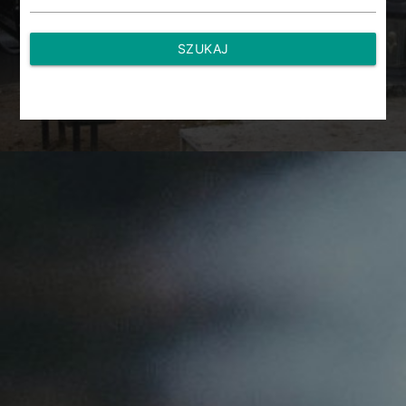
SZUKAJ