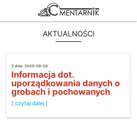
AKTUALNOŚCI
Z dnia: 2020-09-20
Informacja dot.
uporządkowania danych o
grobach i pochowanych
[ czytaj dalej ]