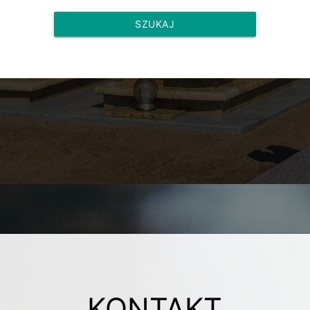
SZUKAJ
KONTAKT