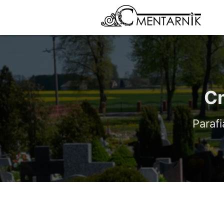
Cm
Paraf