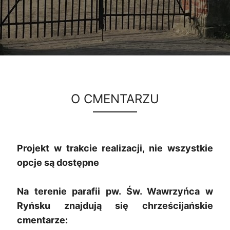
O CMENTARZU
Projekt w trakcie realizacji, nie wszystkie
opcje są dostępne
Na terenie parafii pw. Św. Wawrzyńca w
Ryńsku znajdują się chrześcijańskie
cmentarze: