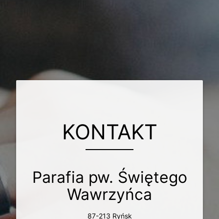
KONTAKT
Parafia pw. Świętego
Wawrzyńca
87-213 Ryńsk