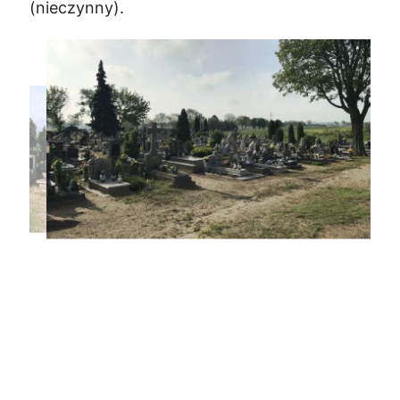
(nieczynny).