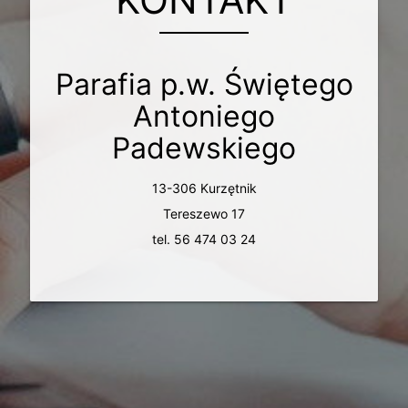
Parafia p.w. Świętego
Antoniego
Padewskiego
13-306 Kurzętnik
Tereszewo 17
tel. 56 474 03 24