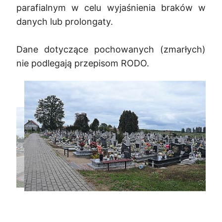
parafialnym w celu wyjaśnienia braków w
danych lub prolongaty.
Dane dotyczące pochowanych (zmarłych)
nie podlegają przepisom RODO.