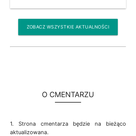
ZOBACZ WSZYSTKIE AKTUALNOŚCI
O CMENTARZU
1. Strona cmentarza będzie na bieżąco
aktualizowana.