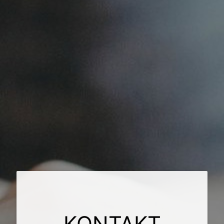
KONTAKT