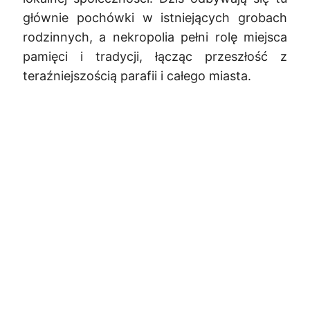
głównie pochówki w istniejących grobach
rodzinnych, a nekropolia pełni rolę miejsca
pamięci i tradycji, łącząc przeszłość z
teraźniejszością parafii i całego miasta.