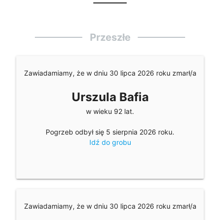
Przeszłe
Zawiadamiamy, że w dniu 30 lipca 2026 roku zmarł/a
Urszula Bafia
w wieku 92 lat.
Pogrzeb odbył się 5 sierpnia 2026 roku.
Idź do grobu
Zawiadamiamy, że w dniu 30 lipca 2026 roku zmarł/a