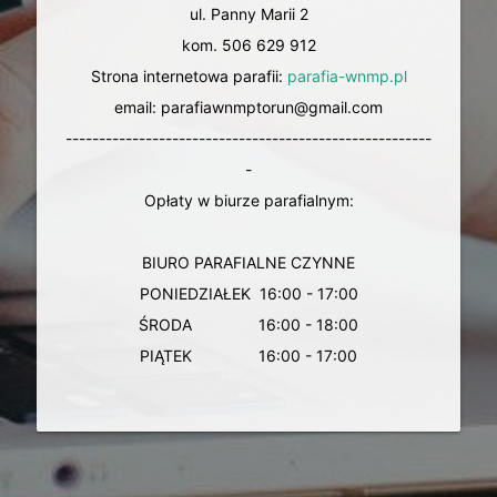
ul. Panny Marii 2
kom. 506 629 912
Strona internetowa parafii:
parafia-wnmp.pl
email: parafiawnmptorun@gmail.com
-------------------------------------------------------
-
Opłaty w biurze parafialnym:
BIURO PARAFIALNE CZYNNE
PONIEDZIAŁEK 16:00 - 17:00
ŚRODA 16:00 - 18:00
PIĄTEK 16:00 - 17:00