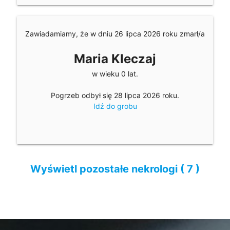
Zawiadamiamy, że w dniu 26 lipca 2026 roku zmarł/a
Maria Kleczaj
w wieku 0 lat.
Pogrzeb odbył się 28 lipca 2026 roku.
Idź do grobu
Wyświetl pozostałe nekrologi ( 7 )