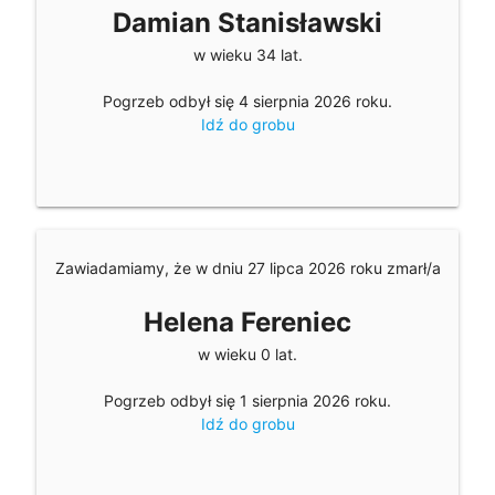
Damian Stanisławski
w wieku 34 lat.
Pogrzeb odbył się 4 sierpnia 2026 roku.
Idź do grobu
Zawiadamiamy, że w dniu 27 lipca 2026 roku zmarł/a
Helena Fereniec
w wieku 0 lat.
Pogrzeb odbył się 1 sierpnia 2026 roku.
Idź do grobu