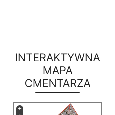
INTERAKTYWNA
MAPA
CMENTARZA
+