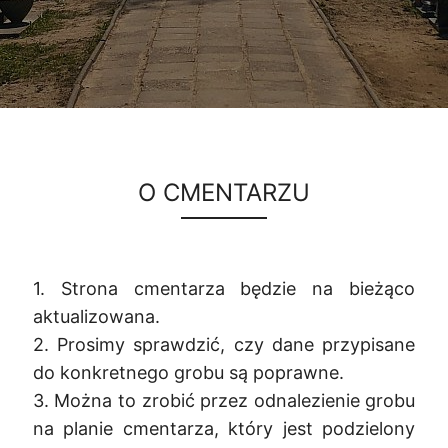
O CMENTARZU
1. Strona cmentarza będzie na bieżąco
aktualizowana.
2. Prosimy sprawdzić, czy dane przypisane
do konkretnego grobu są poprawne.
3. Można to zrobić przez odnalezienie grobu
na planie cmentarza, który jest podzielony