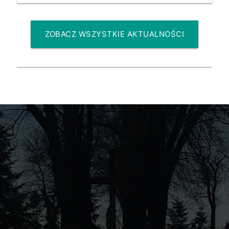
ZOBACZ WSZYSTKIE AKTUALNOŚCI