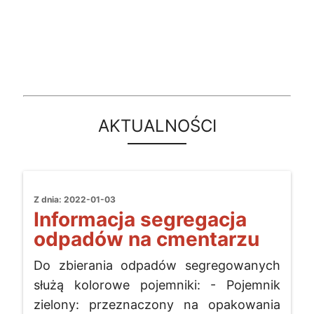
AKTUALNOŚCI
Z dnia: 2022-01-03
Informacja segregacja
odpadów na cmentarzu
Do zbierania odpadów segregowanych
służą kolorowe pojemniki: - Pojemnik
zielony: przeznaczony na opakowania