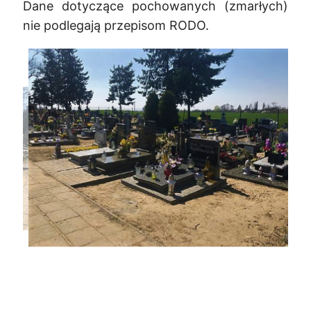
Dane dotyczące pochowanych (zmarłych)
nie podlegają przepisom RODO.