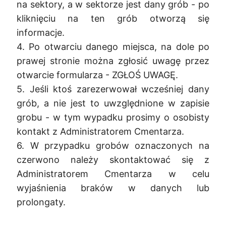
na sektory, a w sektorze jest dany grób - po
kliknięciu na ten grób otworzą się
informacje.
4. Po otwarciu danego miejsca, na dole po
prawej stronie można zgłosić uwagę przez
otwarcie formularza - ZGŁOŚ UWAGĘ.
5. Jeśli ktoś zarezerwował wcześniej dany
grób, a nie jest to uwzględnione w zapisie
grobu - w tym wypadku prosimy o osobisty
kontakt z Administratorem Cmentarza.
6. W przypadku grobów oznaczonych na
czerwono należy skontaktować się z
Administratorem Cmentarza w celu
wyjaśnienia braków w danych lub
prolongaty.