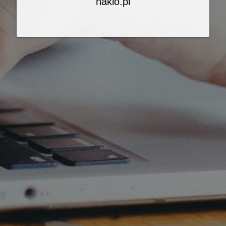
naklo.pl