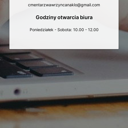
cmentarzwawrzyncanaklo@gmail.com
Godziny otwarcia biura
Poniedziałek - Sobota: 10.00 - 12.00