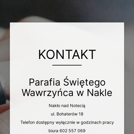
KONTAKT
Parafia Świętego
Wawrzyńca w Nakle
Nakło nad Notecią
ul. Bohaterów 18
Telefon dostępny wyłącznie w godzinach pracy
biura 602 557 069