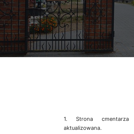
1. Strona cmentarza
aktualizowana.