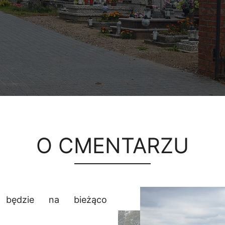
O CMENTARZU
 będzie na bieżąco