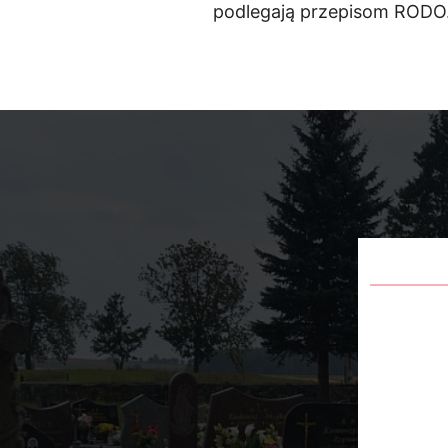
podlegają przepisom RODO