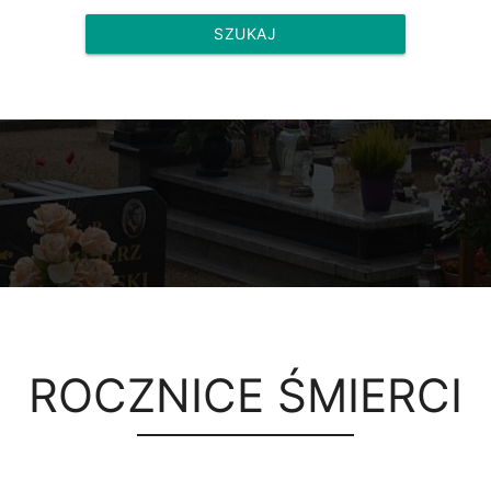
SZUKAJ
ROCZNICE ŚMIERCI