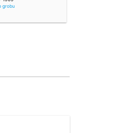
o grobu