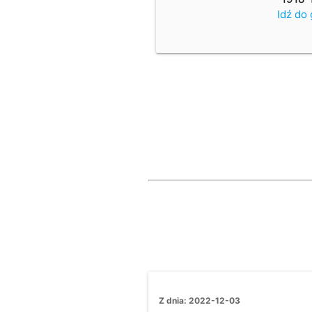
Idź do
Z dnia: 2022-12-03