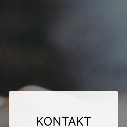
KONTAKT