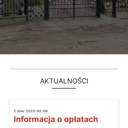
AKTUALNOŚCI
Z dnia: 2025-02-09
Informacja o opłatach