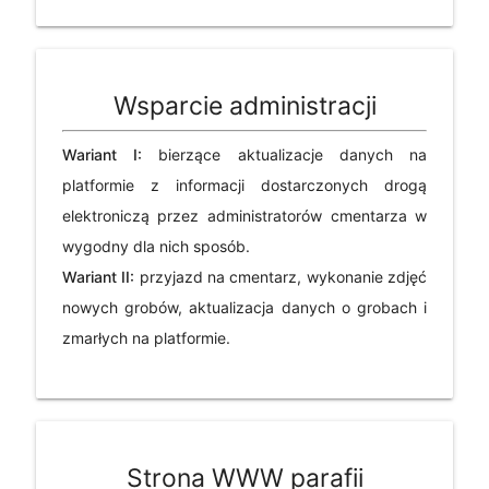
Wsparcie administracji
Wariant I:
bierzące aktualizacje danych na
platformie z informacji dostarczonych drogą
elektroniczą przez administratorów cmentarza w
wygodny dla nich sposób.
Wariant II:
przyjazd na cmentarz, wykonanie zdjęć
nowych grobów, aktualizacja danych o grobach i
zmarłych na platformie.
Strona WWW parafii