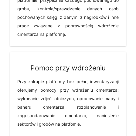
platformie, przypisanie każdego pochowanego do
grobu, kontrola/sprawdzenie danych osób
pochowanych księgi z danymi z nagrobków i inne
prace związane z poprawnością wdrożenie
cmentarza na platformę.
Pomoc przy wdrożeniu
Przy zakupie platformy bez pełnej inwentaryzacji
oferujemy pomocy przy wdrażaniu cmentarza:
wykonanie zdjęć lotniczych, opracowanie mapy i
baneru cmentarza, rozplanowanie i
zagospodarowanie cmentarza, naniesienie
sektorów i grobów na platfomie.