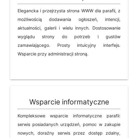
Elegancka i przejrzysta strona WWW dla parafii, z
możliwością dodawania ogłoszeń, intencji,
aktualności, galerii i wielu innych. Dostosowanie
wyglądu strony do potrzeb i gustów
zamawiającego. Prosty intuicyjny interfejs.
Wsparcie przy administracji stroną.
Wsparcie informatyczne
Kompleksowe wsparcie informatyczne parafii:
serwis posiadanych urządzeń, pomoc w zakupie
nowych, doraźny serwis przez dostęp zdalny,