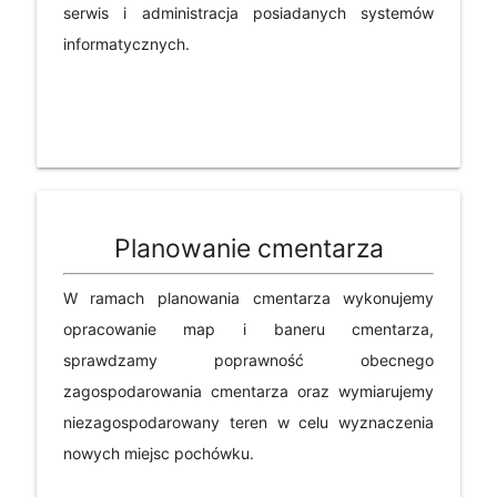
serwis i administracja posiadanych systemów
informatycznych.
Planowanie cmentarza
W ramach planowania cmentarza wykonujemy
opracowanie map i baneru cmentarza,
sprawdzamy poprawność obecnego
zagospodarowania cmentarza oraz wymiarujemy
niezagospodarowany teren w celu wyznaczenia
nowych miejsc pochówku.