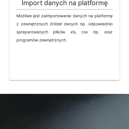
Import danych na platformę
Możliwe jest zaimportowanie danych na platformę
z zewnętrznych źródeł danych np. odpowiednio
spreparowanych plików xls, csv itp. oraz
programów zewnętrznych.