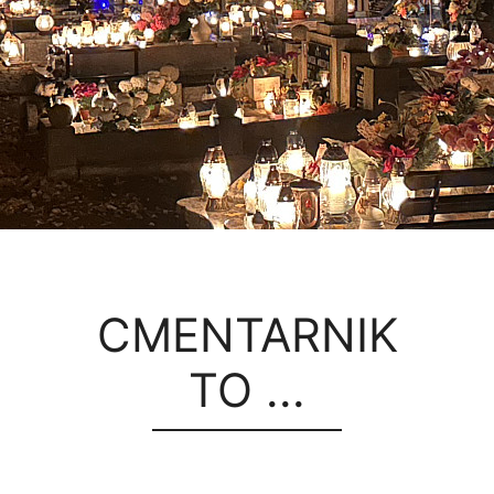
CMENTARNIK
TO ...