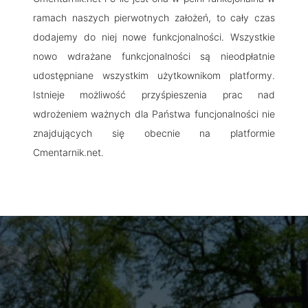
ramach naszych pierwotnych założeń, to cały czas
dodajemy do niej nowe funkcjonalności. Wszystkie
nowo wdrażane funkcjonalności są nieodpłatnie
udostępniane wszystkim użytkownikom platformy.
Istnieje możliwość przyśpieszenia prac nad
wdrożeniem ważnych dla Państwa funcjonalności nie
znajdujących się obecnie na platformie
Cmentarnik.net.